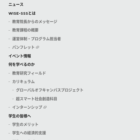
ニュース
WISE-SSSとは
教育院長からのメッセージ
教育課程の概要
運営体制・プログラム担当者
パンフレット
イベント情報
何を学べるのか
教育研究フィールド
カリキュラム
グローバルオフキャンパスプロジェクト
超スマート社会創造科目
インターンシップ
学生の皆様へ
学生のメリット
学生への経済的支援