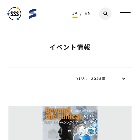
JP
/
EN
イベント情報
2026年
YEAR :