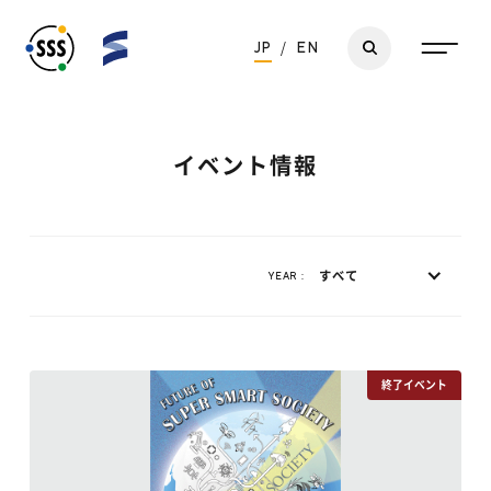
JP
/
EN
イベント情報
すべて
YEAR :