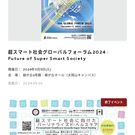
超スマート社会グローバルフォーラム2024 :
Future of Super Smart Society
開催日：
2024年11月5日(火)
会 場：
緑が丘6号館：緑が丘ホール（大岡山キャンパス）
掲載日：
2024.09.03