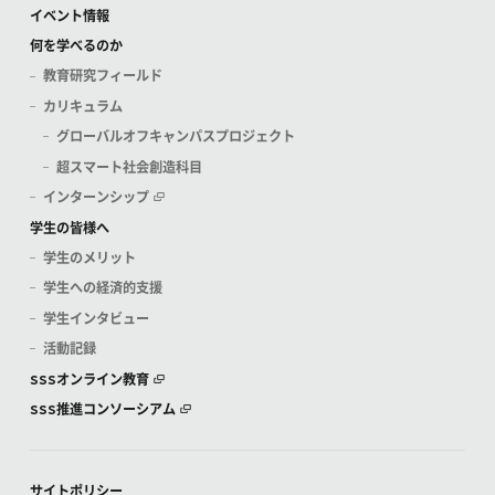
イベント情報
何を学べるのか
教育研究フィールド
カリキュラム
グローバルオフキャンパスプロジェクト
超スマート社会創造科目
インターンシップ
学生の皆様へ
学生のメリット
学生への経済的支援
学生インタビュー
活動記録
SSSオンライン教育
SSS推進コンソーシアム
サイトポリシー